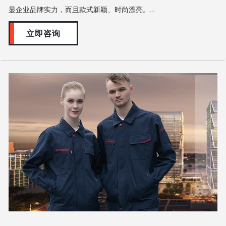
显企业品牌实力，而且款式新颖、时尚漂亮。...
立即咨询