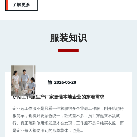
了解更多
服装知识
2026-05-20
济南工作服生产厂家更懂本地企业的穿着需求
企业选工作服不是只看一件衣服很多企业做工作服，刚开始想得
很简单，觉得只要颜色统一，款式差不多，员工穿起来不乱就
行。真正落到使用场景里才会发现，工作服不是单纯买衣服，而
是企业每天都要用到的形象载体，也是...