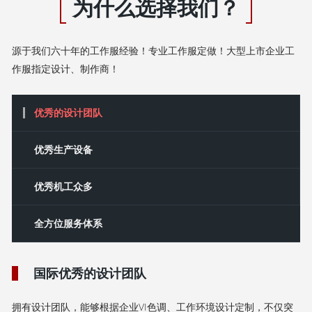
为什么选择我们？
源于我们六十年的工作服经验！专业工作服定做！大型上市企业工
作服指定设计、制作商！
优秀的设计团队
‌优秀‌生产设备
优秀机工众多
全方位服务体系
国际优秀的设计团队
拥有设计团队，能够根据企业VI色调、工作环境设计定制，不仅突