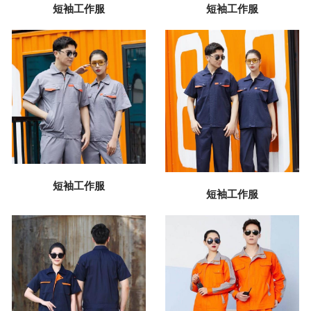
短袖工作服
短袖工作服
短袖工作服
短袖工作服