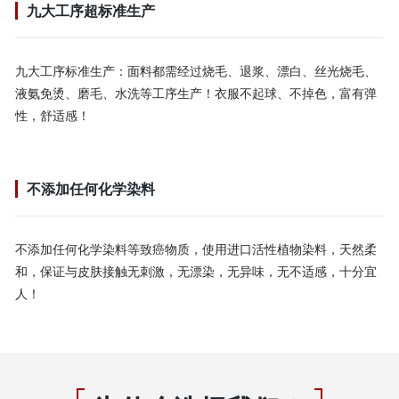
九大工序超标准生产
九大工序标准生产：面料都需经过烧毛、退浆、漂白、丝光烧毛、
液氨免烫、磨毛、水洗等工序生产！衣服不起球、不掉色，富有弹
性，舒适感！
不添加任何化学染料
不添加任何化学染料等致癌物质，使用进口活性植物染料，天然柔
和，保证与皮肤接触无刺激，无漂染，无异味，无不适感，十分宜
人！