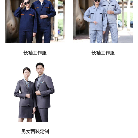
长袖工作服
长袖工作服
男女西装定制