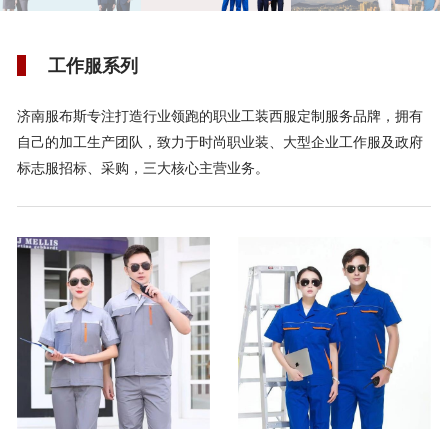
工作服系列
济南服布斯专注打造行业领跑的职业工装西服定制服务品牌，拥有
自己的加工生产团队，致力于时尚职业装、大型企业工作服及政府
标志服招标、采购，三大核心主营业务。