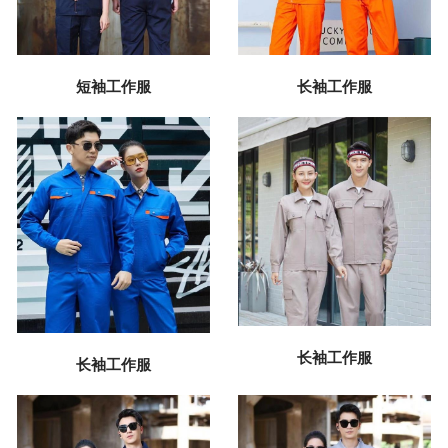
短袖工作服
长袖工作服
长袖工作服
长袖工作服