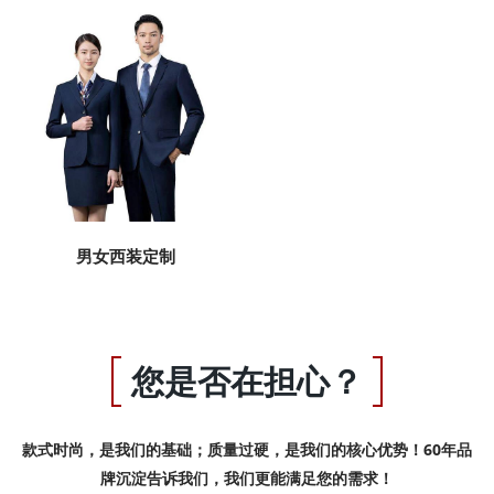
男女西装定制
您是否在担心？
款式时尚，是我们的基础；质量过硬，是我们的核心优势！60年品
牌沉淀告诉我们，我们更能满足您的需求！