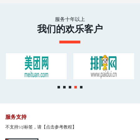
服务十年以上
我们的欢乐客户
服务支持
不支持sql标签，请
【点击参考教程】