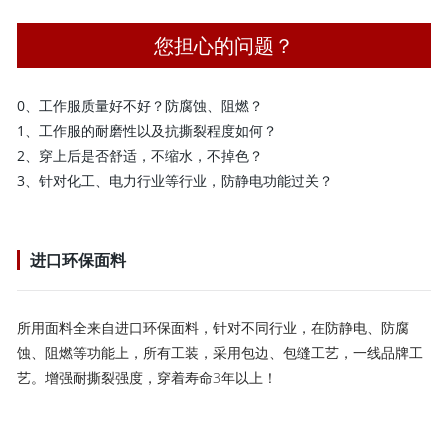
您担心的问题？
0、工作服质量好不好？防腐蚀、阻燃？
1、工作服的耐磨性以及抗撕裂程度如何？
2、穿上后是否舒适，不缩水，不掉色？
3、针对化工、电力行业等行业，防静电功能过关？
进口环保面料
所用面料全来自进口环保面料，针对不同行业，在防静电、防腐
蚀、阻燃等功能上，所有工装，采用包边、包缝工艺，一线品牌工
艺。增强耐撕裂强度，穿着寿命3年以上！