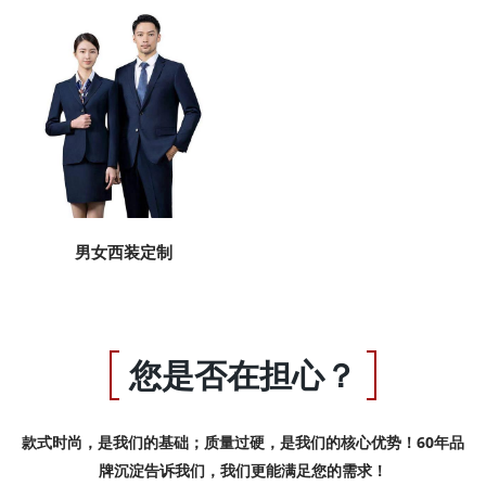
男女西装定制
您是否在担心？
款式时尚，是我们的基础；质量过硬，是我们的核心优势！60年品
牌沉淀告诉我们，我们更能满足您的需求！