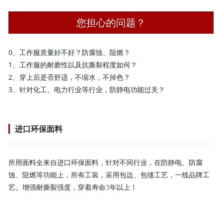
您担心的问题？
0、工作服质量好不好？防腐蚀、阻燃？
1、工作服的耐磨性以及抗撕裂程度如何？
2、穿上后是否舒适，不缩水，不掉色？
3、针对化工、电力行业等行业，防静电功能过关？
进口环保面料
所用面料全来自进口环保面料，针对不同行业，在防静电、防腐
蚀、阻燃等功能上，所有工装，采用包边、包缝工艺，一线品牌工
艺。增强耐撕裂强度，穿着寿命3年以上！