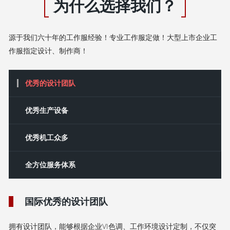
为什么选择我们？
源于我们六十年的工作服经验！专业工作服定做！大型上市企业工
作服指定设计、制作商！
优秀的设计团队
‌优秀‌生产设备
优秀机工众多
全方位服务体系
国际优秀的设计团队
拥有设计团队，能够根据企业VI色调、工作环境设计定制，不仅突