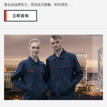
显企业品牌实力，而且款式新颖、时尚漂亮。...
立即咨询