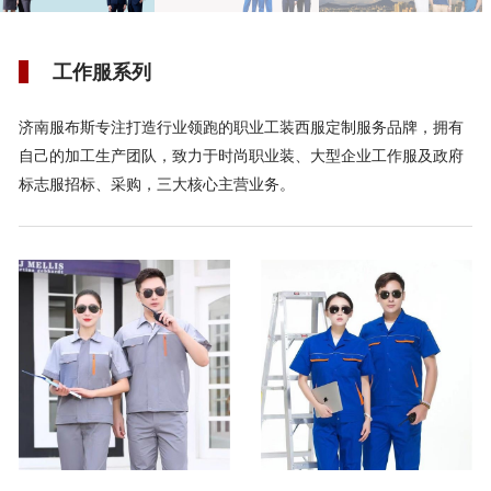
工作服系列
济南服布斯专注打造行业领跑的职业工装西服定制服务品牌，拥有
自己的加工生产团队，致力于时尚职业装、大型企业工作服及政府
标志服招标、采购，三大核心主营业务。