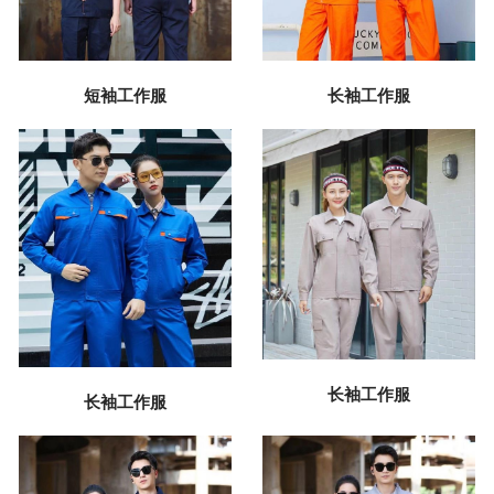
短袖工作服
长袖工作服
长袖工作服
长袖工作服