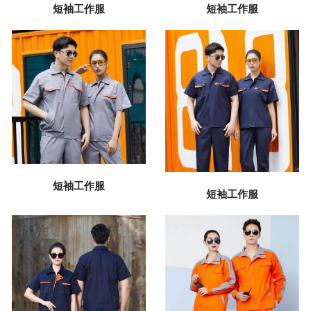
短袖工作服
短袖工作服
短袖工作服
短袖工作服