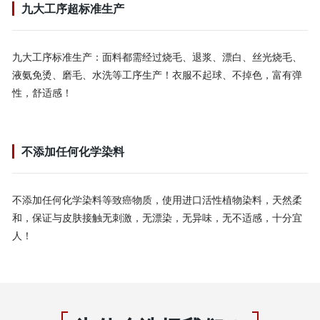
九大工序超标准生产
九大工序标准生产：面料都需经过烧毛、退浆、漂白、丝光烧毛、
液氨免烫、磨毛、水洗等工序生产！衣服不起球、不掉色，富有弹
性，舒适感！
不添加任何化学染料
不添加任何化学染料等致癌物质，使用进口活性植物染料，天然柔
和，保证与皮肤接触无刺激，无漂染，无异味，无不适感，十分宜
人！