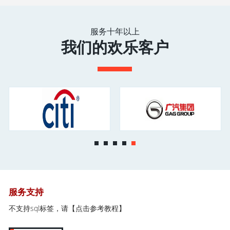
服务十年以上
我们的欢乐客户
服务支持
不支持sql标签，请
【点击参考教程】