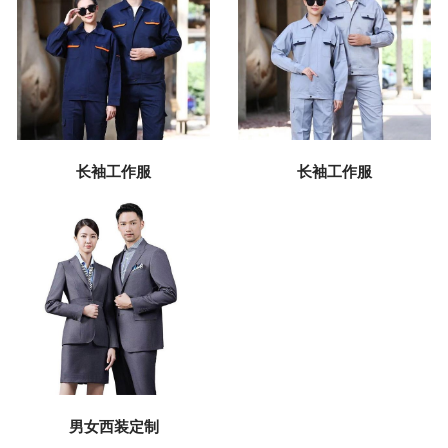
长袖工作服
长袖工作服
男女西装定制