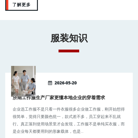
了解更多
服装知识
2026-05-20
济南工作服生产厂家更懂本地企业的穿着需求
企业选工作服不是只看一件衣服很多企业做工作服，刚开始想得
很简单，觉得只要颜色统一，款式差不多，员工穿起来不乱就
行。真正落到使用场景里才会发现，工作服不是单纯买衣服，而
是企业每天都要用到的形象载体，也是...