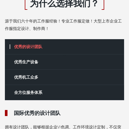
为什么选择我们？
源于我们六十年的工作服经验！专业工作服定做！大型上市企业工
作服指定设计、制作商！
优秀的设计团队
‌优秀‌生产设备
优秀机工众多
全方位服务体系
国际优秀的设计团队
拥有设计团队，能够根据企业VI色调、工作环境设计定制，不仅突