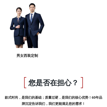
男女西装定制
您是否在担心？
款式时尚，是我们的基础；质量过硬，是我们的核心优势！60年品
牌沉淀告诉我们，我们更能满足您的需求！