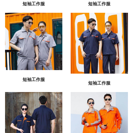
短袖工作服
短袖工作服
短袖工作服
短袖工作服