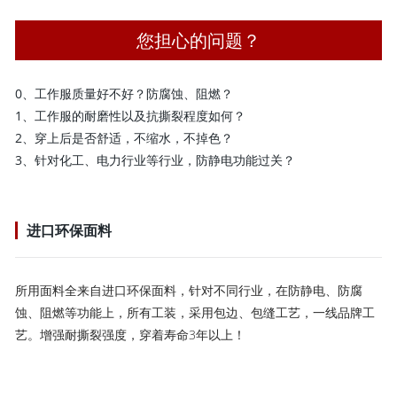
您担心的问题？
0、工作服质量好不好？防腐蚀、阻燃？
1、工作服的耐磨性以及抗撕裂程度如何？
2、穿上后是否舒适，不缩水，不掉色？
3、针对化工、电力行业等行业，防静电功能过关？
进口环保面料
所用面料全来自进口环保面料，针对不同行业，在防静电、防腐
蚀、阻燃等功能上，所有工装，采用包边、包缝工艺，一线品牌工
艺。增强耐撕裂强度，穿着寿命3年以上！