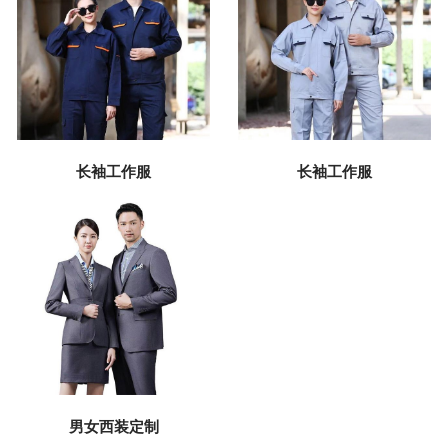
长袖工作服
长袖工作服
男女西装定制