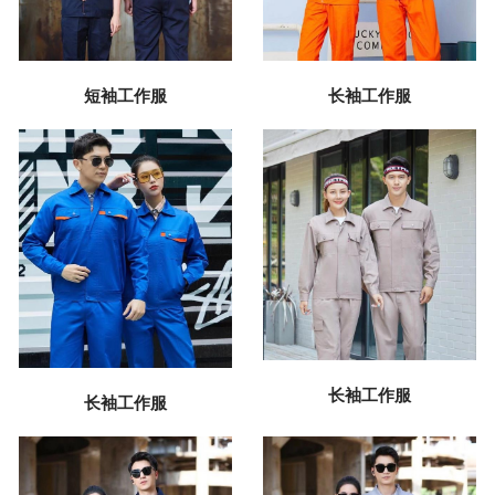
短袖工作服
长袖工作服
长袖工作服
长袖工作服