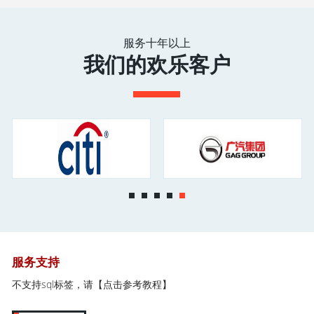
服务十年以上
我们的欢乐客户
服务支持
不支持sql标签，请
【点击参考教程】