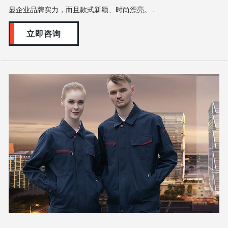
显企业品牌实力，而且款式新颖、时尚漂亮。...
立即咨询