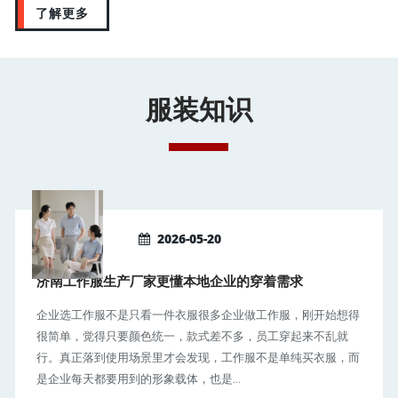
了解更多
服装知识
2026-05-20
济南工作服生产厂家更懂本地企业的穿着需求
企业选工作服不是只看一件衣服很多企业做工作服，刚开始想得
很简单，觉得只要颜色统一，款式差不多，员工穿起来不乱就
行。真正落到使用场景里才会发现，工作服不是单纯买衣服，而
是企业每天都要用到的形象载体，也是...