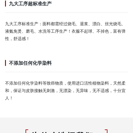
九大工序超标准生产
九大工序标准生产：面料都需经过烧毛、退浆、漂白、丝光烧毛、
液氨免烫、磨毛、水洗等工序生产！衣服不起球、不掉色，富有弹
性，舒适感！
不添加任何化学染料
不添加任何化学染料等致癌物质，使用进口活性植物染料，天然柔
和，保证与皮肤接触无刺激，无漂染，无异味，无不适感，十分宜
人！