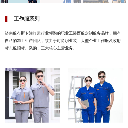
工作服系列
济南服布斯专注打造行业领跑的职业工装西服定制服务品牌，拥有
自己的加工生产团队，致力于时尚职业装、大型企业工作服及政府
标志服招标、采购，三大核心主营业务。