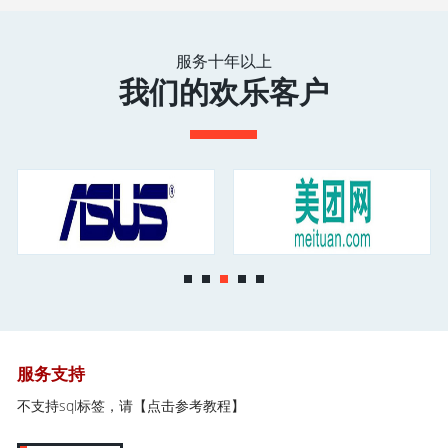
服务十年以上
我们的欢乐客户
服务支持
不支持sql标签，请
【点击参考教程】