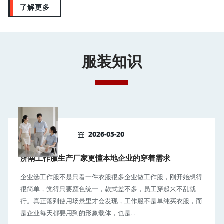
了解更多
服装知识
2026-05-20
济南工作服生产厂家更懂本地企业的穿着需求
企业选工作服不是只看一件衣服很多企业做工作服，刚开始想得
很简单，觉得只要颜色统一，款式差不多，员工穿起来不乱就
行。真正落到使用场景里才会发现，工作服不是单纯买衣服，而
是企业每天都要用到的形象载体，也是...