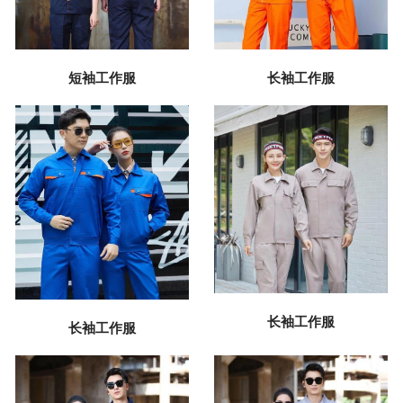
短袖工作服
长袖工作服
长袖工作服
长袖工作服