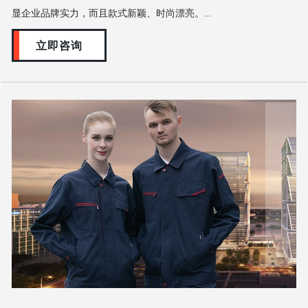
显企业品牌实力，而且款式新颖、时尚漂亮。...
立即咨询