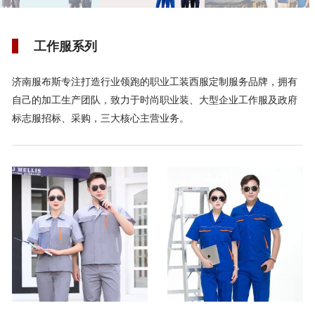
工作服系列
济南服布斯专注打造行业领跑的职业工装西服定制服务品牌，拥有
自己的加工生产团队，致力于时尚职业装、大型企业工作服及政府
标志服招标、采购，三大核心主营业务。