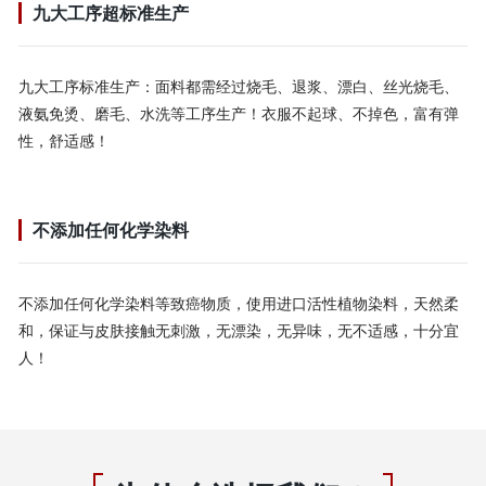
九大工序超标准生产
九大工序标准生产：面料都需经过烧毛、退浆、漂白、丝光烧毛、
液氨免烫、磨毛、水洗等工序生产！衣服不起球、不掉色，富有弹
性，舒适感！
不添加任何化学染料
不添加任何化学染料等致癌物质，使用进口活性植物染料，天然柔
和，保证与皮肤接触无刺激，无漂染，无异味，无不适感，十分宜
人！