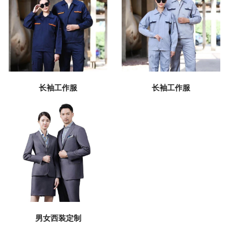
长袖工作服
长袖工作服
男女西装定制