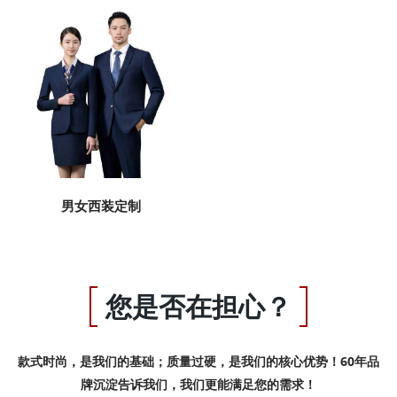
男女西装定制
您是否在担心？
款式时尚，是我们的基础；质量过硬，是我们的核心优势！60年品
牌沉淀告诉我们，我们更能满足您的需求！