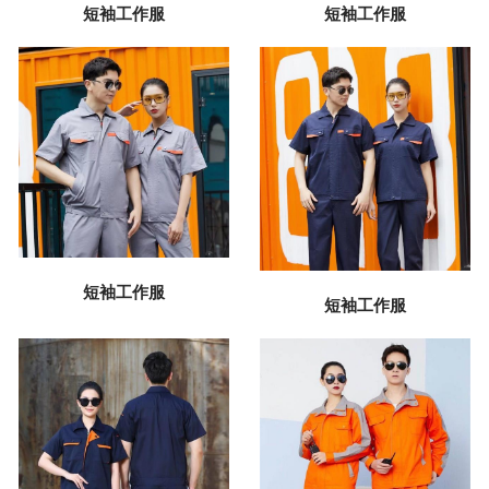
短袖工作服
短袖工作服
短袖工作服
短袖工作服