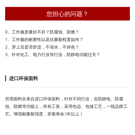
您担心的问题？
0、工作服质量好不好？防腐蚀、阻燃？
1、工作服的耐磨性以及抗撕裂程度如何？
2、穿上后是否舒适，不缩水，不掉色？
3、针对化工、电力行业等行业，防静电功能过关？
进口环保面料
所用面料全来自进口环保面料，针对不同行业，在防静电、防腐
蚀、阻燃等功能上，所有工装，采用包边、包缝工艺，一线品牌工
艺。增强耐撕裂强度，穿着寿命3年以上！