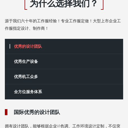
为什么选择我们？
源于我们六十年的工作服经验！专业工作服定做！大型上市企业工
作服指定设计、制作商！
优秀的设计团队
‌优秀‌生产设备
优秀机工众多
全方位服务体系
国际优秀的设计团队
拥有设计团队，能够根据企业VI色调、工作环境设计定制，不仅突