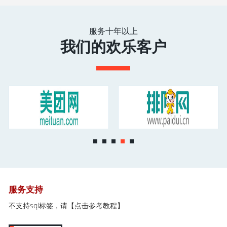
服务十年以上
我们的欢乐客户
服务支持
不支持sql标签，请
【点击参考教程】