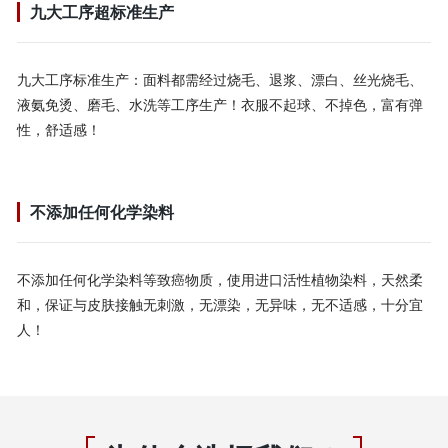
九大工序超标准生产
九大工序标准生产：面料都需经过烧毛、退浆、漂白、丝光烧毛、
液氨免烫、磨毛、水洗等工序生产！衣服不起球、不掉色，富有弹
性，舒适感！
不添加任何化学染料
不添加任何化学染料等致癌物质，使用进口活性植物染料，天然柔
和，保证与皮肤接触无刺激，无漂染，无异味，无不适感，十分宜
人！