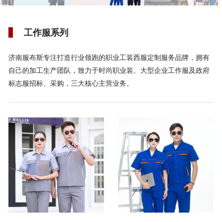
工作服系列
济南服布斯专注打造行业领跑的职业工装西服定制服务品牌，拥有
自己的加工生产团队，致力于时尚职业装、大型企业工作服及政府
标志服招标、采购，三大核心主营业务。