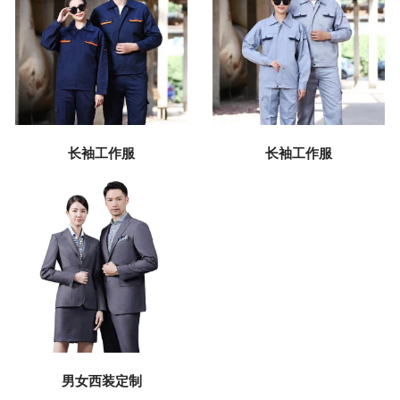
长袖工作服
长袖工作服
男女西装定制