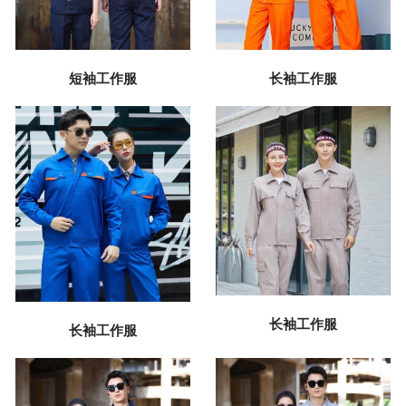
短袖工作服
长袖工作服
长袖工作服
长袖工作服