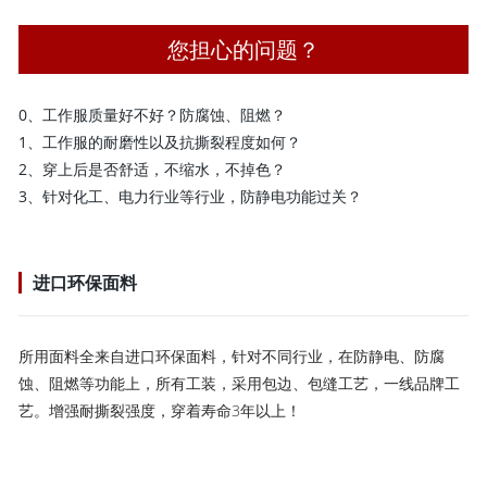
您担心的问题？
0、工作服质量好不好？防腐蚀、阻燃？
1、工作服的耐磨性以及抗撕裂程度如何？
2、穿上后是否舒适，不缩水，不掉色？
3、针对化工、电力行业等行业，防静电功能过关？
进口环保面料
所用面料全来自进口环保面料，针对不同行业，在防静电、防腐
蚀、阻燃等功能上，所有工装，采用包边、包缝工艺，一线品牌工
艺。增强耐撕裂强度，穿着寿命3年以上！