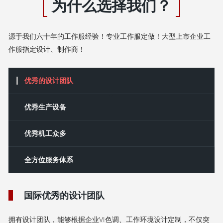
为什么选择我们？
源于我们六十年的工作服经验！专业工作服定做！大型上市企业工
作服指定设计、制作商！
优秀的设计团队
‌优秀‌生产设备
优秀机工众多
全方位服务体系
国际优秀的设计团队
拥有设计团队，能够根据企业VI色调、工作环境设计定制，不仅突