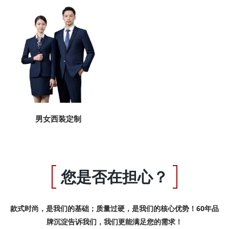
男女西装定制
您是否在担心？
款式时尚，是我们的基础；质量过硬，是我们的核心优势！60年品
牌沉淀告诉我们，我们更能满足您的需求！