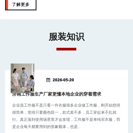
了解更多
服装知识
2026-05-20
济南工作服生产厂家更懂本地企业的穿着需求
企业选工作服不是只看一件衣服很多企业做工作服，刚开始想得
很简单，觉得只要颜色统一，款式差不多，员工穿起来不乱就
行。真正落到使用场景里才会发现，工作服不是单纯买衣服，而
是企业每天都要用到的形象载体，也是...