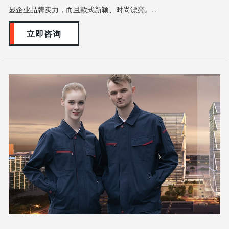
显企业品牌实力，而且款式新颖、时尚漂亮。...
立即咨询