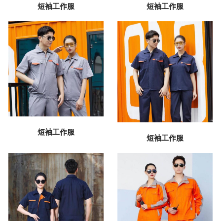
短袖工作服
短袖工作服
短袖工作服
短袖工作服