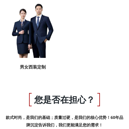
男女西装定制
您是否在担心？
款式时尚，是我们的基础；质量过硬，是我们的核心优势！60年品
牌沉淀告诉我们，我们更能满足您的需求！