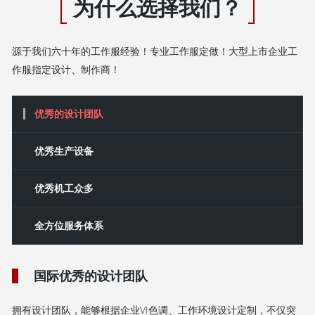
为什么选择我们？
源于我们六十年的工作服经验！专业工作服定做！大型上市企业工
作服指定设计、制作商！
优秀的设计团队
‌优秀‌生产设备
优秀机工众多
全方位服务体系
国际优秀的设计团队
拥有设计团队，能够根据企业VI色调、工作环境设计定制，不仅突