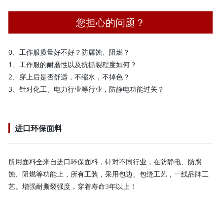
您担心的问题？
0、工作服质量好不好？防腐蚀、阻燃？
1、工作服的耐磨性以及抗撕裂程度如何？
2、穿上后是否舒适，不缩水，不掉色？
3、针对化工、电力行业等行业，防静电功能过关？
进口环保面料
所用面料全来自进口环保面料，针对不同行业，在防静电、防腐
蚀、阻燃等功能上，所有工装，采用包边、包缝工艺，一线品牌工
艺。增强耐撕裂强度，穿着寿命3年以上！