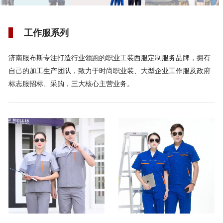
工作服系列
济南服布斯专注打造行业领跑的职业工装西服定制服务品牌，拥有
自己的加工生产团队，致力于时尚职业装、大型企业工作服及政府
标志服招标、采购，三大核心主营业务。