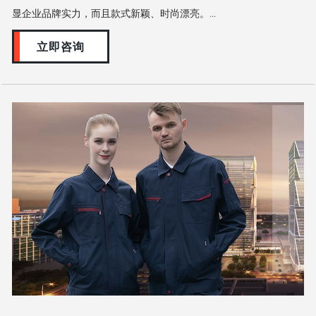
显企业品牌实力，而且款式新颖、时尚漂亮。...
立即咨询