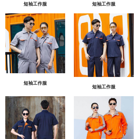
短袖工作服
短袖工作服
短袖工作服
短袖工作服