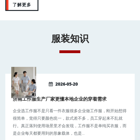
了解更多
服装知识
2026-05-20
济南工作服生产厂家更懂本地企业的穿着需求
企业选工作服不是只看一件衣服很多企业做工作服，刚开始想得
很简单，觉得只要颜色统一，款式差不多，员工穿起来不乱就
行。真正落到使用场景里才会发现，工作服不是单纯买衣服，而
是企业每天都要用到的形象载体，也是...