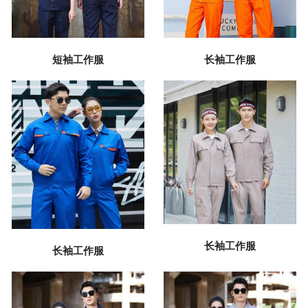
短袖工作服
长袖工作服
长袖工作服
长袖工作服