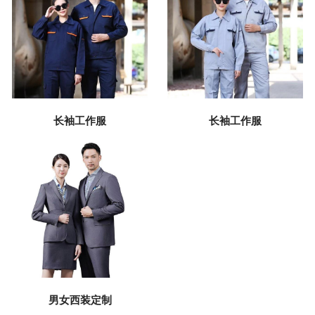
长袖工作服
长袖工作服
男女西装定制