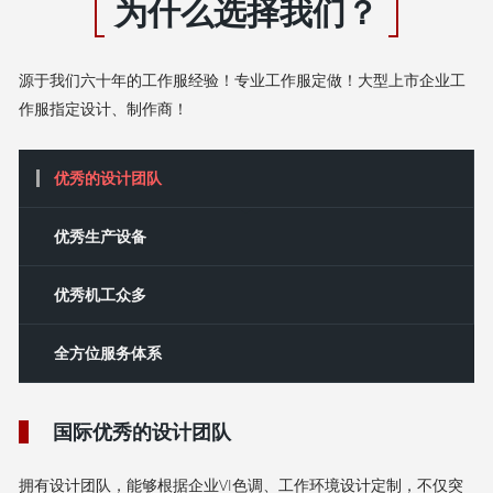
为什么选择我们？
源于我们六十年的工作服经验！专业工作服定做！大型上市企业工
作服指定设计、制作商！
优秀的设计团队
‌优秀‌生产设备
优秀机工众多
全方位服务体系
国际优秀的设计团队
拥有设计团队，能够根据企业VI色调、工作环境设计定制，不仅突