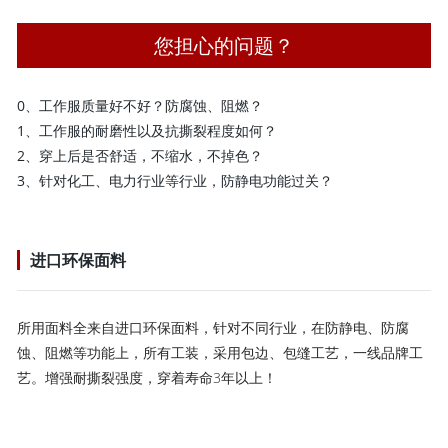
您担心的问题？
0、工作服质量好不好？防腐蚀、阻燃？
1、工作服的耐磨性以及抗撕裂程度如何？
2、穿上后是否舒适，不缩水，不掉色？
3、针对化工、电力行业等行业，防静电功能过关？
进口环保面料
所用面料全来自进口环保面料，针对不同行业，在防静电、防腐
蚀、阻燃等功能上，所有工装，采用包边、包缝工艺，一线品牌工
艺。增强耐撕裂强度，穿着寿命3年以上！