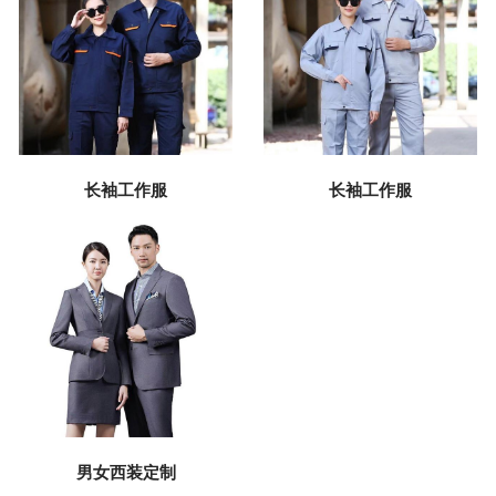
长袖工作服
长袖工作服
男女西装定制