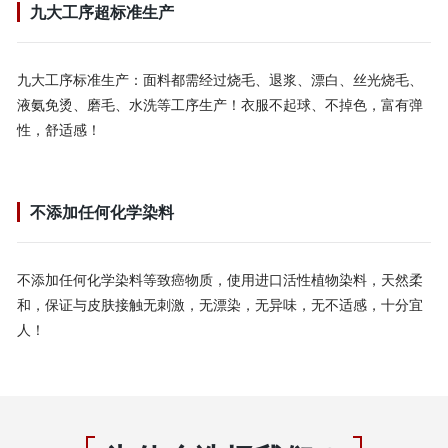
九大工序超标准生产
九大工序标准生产：面料都需经过烧毛、退浆、漂白、丝光烧毛、
液氨免烫、磨毛、水洗等工序生产！衣服不起球、不掉色，富有弹
性，舒适感！
不添加任何化学染料
不添加任何化学染料等致癌物质，使用进口活性植物染料，天然柔
和，保证与皮肤接触无刺激，无漂染，无异味，无不适感，十分宜
人！