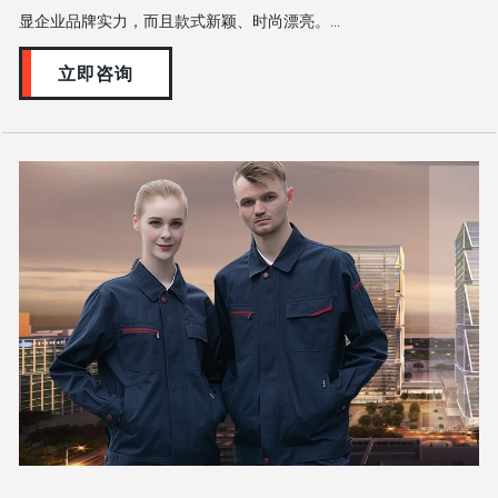
显企业品牌实力，而且款式新颖、时尚漂亮。...
立即咨询