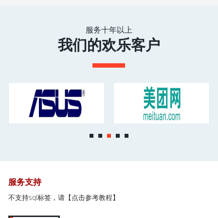
服务十年以上
我们的欢乐客户
服务支持
不支持sql标签，请
【点击参考教程】