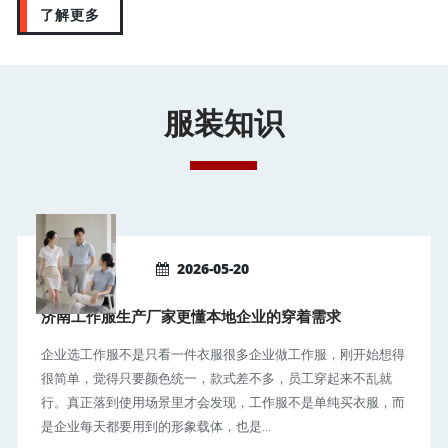
了解更多
服装知识
2026-05-20
济南工作服生产厂家更懂本地企业的穿着需求
企业选工作服不是只看一件衣服很多企业做工作服，刚开始想得
很简单，觉得只要颜色统一，款式差不多，员工穿起来不乱就
行。真正落到使用场景里才会发现，工作服不是单纯买衣服，而
是企业每天都要用到的形象载体，也是...