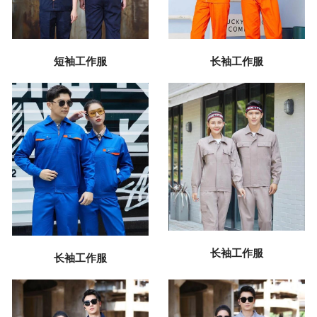
短袖工作服
长袖工作服
长袖工作服
长袖工作服