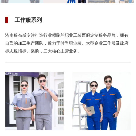
工作服系列
济南服布斯专注打造行业领跑的职业工装西服定制服务品牌，拥有
自己的加工生产团队，致力于时尚职业装、大型企业工作服及政府
标志服招标、采购，三大核心主营业务。