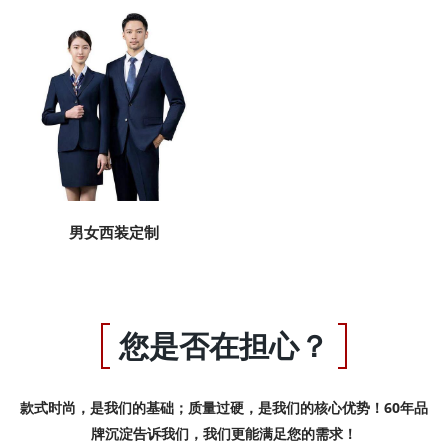
男女西装定制
您是否在担心？
款式时尚，是我们的基础；质量过硬，是我们的核心优势！60年品
牌沉淀告诉我们，我们更能满足您的需求！