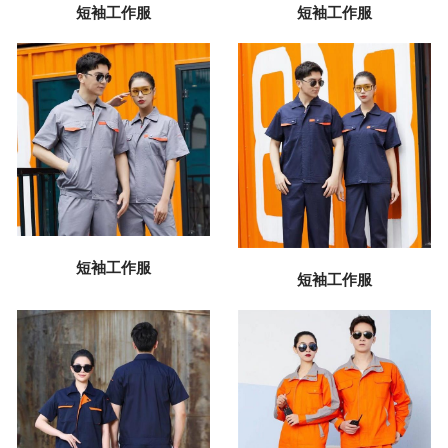
短袖工作服
短袖工作服
短袖工作服
短袖工作服