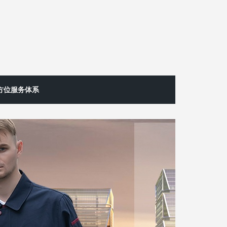
方位服务体系