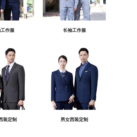
长袖工作服
袖工作服
西装定制
男女西装定制