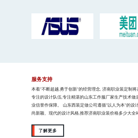
服务支持
本着"不断超越,勇于创新"的经营理念, 济南职业装定制
专注的设计队伍,专注精湛的山东工作服厂家生产技术做
业信誉作保障。 山东西装定做公司遵循"以人为本"的设
尚新颖、现代的设计风格,推荐济南职业装价格多少大全
了解更多