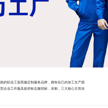
领跑的职业工装西服定制服务品牌，拥有自己的加工生产团
大型企业工作服及政府标志服招标、采购，三大核心主营业