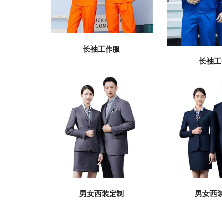
长袖工作服
长袖工
男女西装定制
男女西