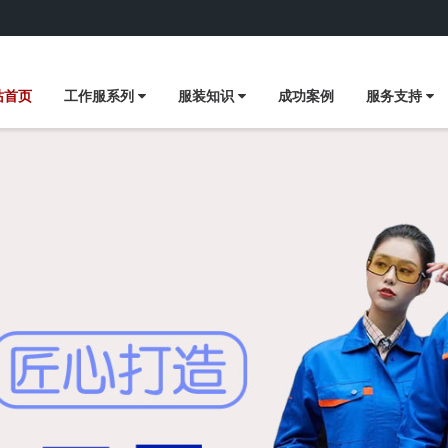
站首页
工作服系列
服装知识
成功案例
服务支持