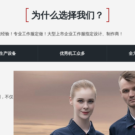
为什么选择我们？
服经验！专业工作服定做！大型上市企业工作服指定设计、制作商！
秀‌生产设备
优秀机工众多
全
制，不仅突显企业品牌实力，而且