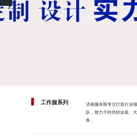
Previous
工作服系列
济南服布斯专注打造行业
队，致力于时尚职业装、
务。