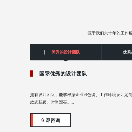
源于我们六十年的工作
优秀的设计团队
‌优
国际优秀的设计团队
拥有设计团队，能够根据企业VI色调、工作环境设计定
款式新颖、时尚漂亮。...
立即咨询