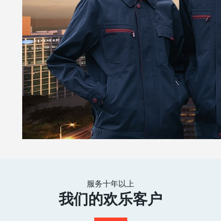
服务十年以上
我们的欢乐客户