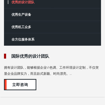
优秀的设计团队
‌优秀‌生产设备
优秀机工众多
全方位服务体系
国际优秀的设计团队
拥有设计团队，能够根据企业VI色调、工作环境设计定制，不仅突
显企业品牌实力，而且款式新颖、时尚漂亮。...
立即咨询