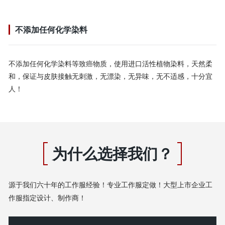
不添加任何化学染料
不添加任何化学染料等致癌物质，使用进口活性植物染料，天然柔
和，保证与皮肤接触无刺激，无漂染，无异味，无不适感，十分宜
人！
为什么选择我们？
源于我们六十年的工作服经验！专业工作服定做！大型上市企业工
作服指定设计、制作商！