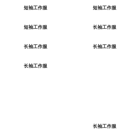
短袖工作服
短袖工作服
短袖工作服
长袖工作服
长袖工作服
长袖工作服
长袖工作服
长袖工作服