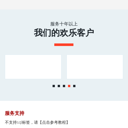
服务十年以上
我们的欢乐客户
服务支持
不支持sql标签，请
【点击参考教程】