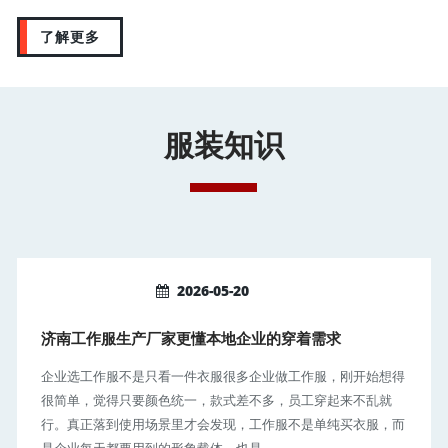
了解更多
服装知识
2026-05-20
济南工作服生产厂家更懂本地企业的穿着需求
企业选工作服不是只看一件衣服很多企业做工作服，刚开始想得
很简单，觉得只要颜色统一，款式差不多，员工穿起来不乱就
行。真正落到使用场景里才会发现，工作服不是单纯买衣服，而
是企业每天都要用到的形象载体，也是...