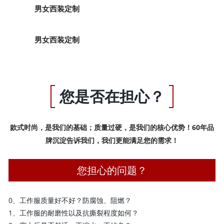
男女西装定制
男女西装定制
您是否在担心？
款式时尚，是我们的基础；质量过硬，是我们的核心优势！60年品
牌沉淀告诉我们，我们更能满足您的需求！
您担心的问题？
0、工作服质量好不好？防腐蚀、阻燃？
1、工作服的耐磨性以及抗撕裂程度如何？