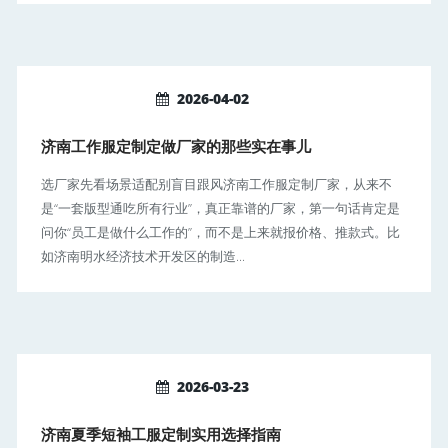
2026-04-02
济南工作服定制定做厂家的那些实在事儿
选厂家先看场景适配别盲目跟风济南工作服定制厂家，从来不
是“一套版型通吃所有行业”，真正靠谱的厂家，第一句话肯定是
问你“员工是做什么工作的”，而不是上来就报价格、推款式。比
如济南明水经济技术开发区的制造...
2026-03-23
济南夏季短袖工服定制实用选择指南