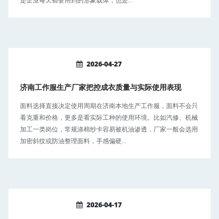
2026-04-27
济南工作服生产厂家把控成衣质量与实际使用表现
面料选择直接决定使用周期在济南本地生产工作服，面料不会只
看克重和价格，更多是看实际工种的使用环境。比如汽修、机械
加工一类岗位，常规涤棉纱卡容易被机油渗透，厂家一般会选用
加密斜纹或防油整理面料，手感偏硬...
2026-04-17