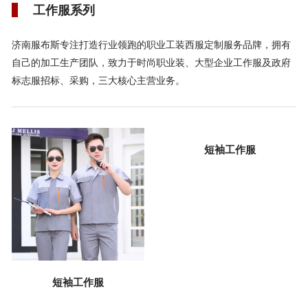
工作服系列
济南服布斯专注打造行业领跑的职业工装西服定制服务品牌，拥有
自己的加工生产团队，致力于时尚职业装、大型企业工作服及政府
标志服招标、采购，三大核心主营业务。
短袖工作服
短袖工作服