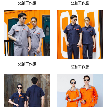
短袖工作服
短袖工作服
短袖工作服
短袖工作服