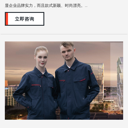
显企业品牌实力，而且款式新颖、时尚漂亮。...
立即咨询