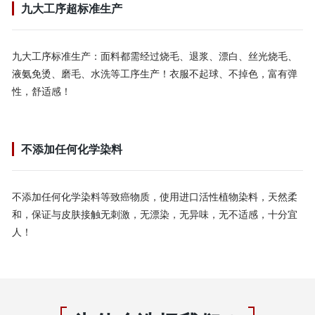
九大工序超标准生产
九大工序标准生产：面料都需经过烧毛、退浆、漂白、丝光烧毛、
液氨免烫、磨毛、水洗等工序生产！衣服不起球、不掉色，富有弹
性，舒适感！
不添加任何化学染料
不添加任何化学染料等致癌物质，使用进口活性植物染料，天然柔
和，保证与皮肤接触无刺激，无漂染，无异味，无不适感，十分宜
人！