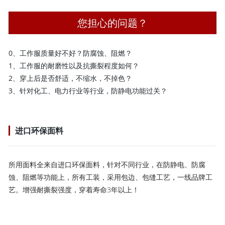
您担心的问题？
0、工作服质量好不好？防腐蚀、阻燃？
1、工作服的耐磨性以及抗撕裂程度如何？
2、穿上后是否舒适，不缩水，不掉色？
3、针对化工、电力行业等行业，防静电功能过关？
进口环保面料
所用面料全来自进口环保面料，针对不同行业，在防静电、防腐
蚀、阻燃等功能上，所有工装，采用包边、包缝工艺，一线品牌工
艺。增强耐撕裂强度，穿着寿命3年以上！