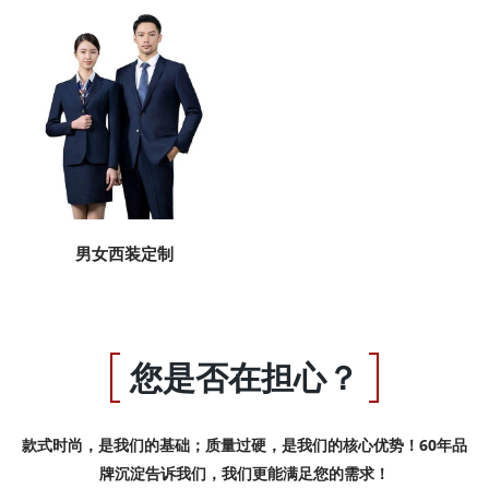
男女西装定制
您是否在担心？
款式时尚，是我们的基础；质量过硬，是我们的核心优势！60年品
牌沉淀告诉我们，我们更能满足您的需求！