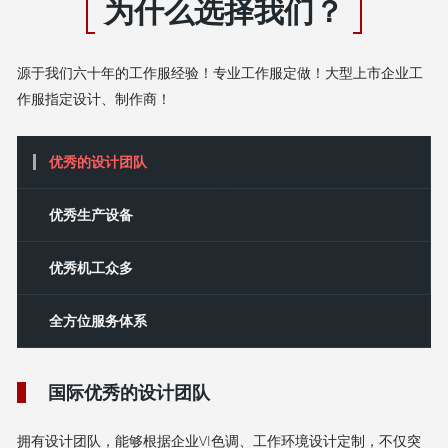
为什么选择我们？
源于我们六十年的工作服经验！专业工作服定做！大型上市企业工
作服指定设计、制作商！
优秀的设计团队
‌优秀‌生产设备
优秀机工众多
全方位服务体系
国际优秀的设计团队
拥有设计团队，能够根据企业VI色调、工作环境设计定制，不仅突