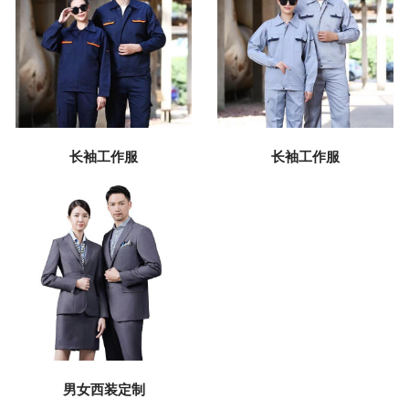
长袖工作服
长袖工作服
男女西装定制