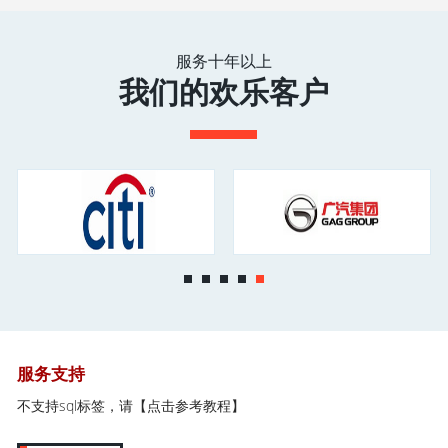
服务十年以上
我们的欢乐客户
服务支持
不支持sql标签，请
【点击参考教程】