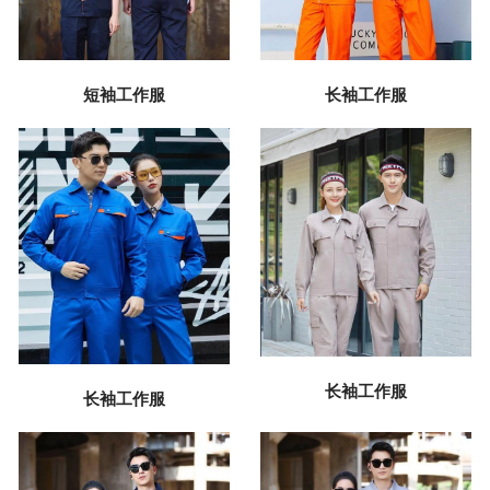
短袖工作服
长袖工作服
长袖工作服
长袖工作服