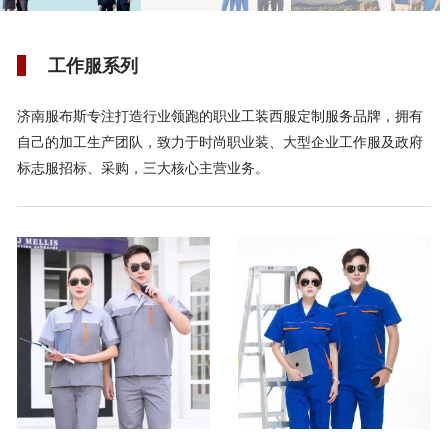
工作服系列
济南服布斯专注打造行业领跑的职业工装西服定制服务品牌，拥有
自己的加工生产团队，致力于时尚职业装、大型企业工作服及政府
标志服招标、采购，三大核心主营业务。