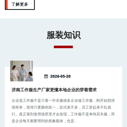
了解更多
服装知识
2026-05-20
济南工作服生产厂家更懂本地企业的穿着需求
企业选工作服不是只看一件衣服很多企业做工作服，刚开始想得
很简单，觉得只要颜色统一，款式差不多，员工穿起来不乱就
行。真正落到使用场景里才会发现，工作服不是单纯买衣服，而
是企业每天都要用到的形象载体，也是...