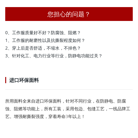
您担心的问题？
0、工作服质量好不好？防腐蚀、阻燃？
1、工作服的耐磨性以及抗撕裂程度如何？
2、穿上后是否舒适，不缩水，不掉色？
3、针对化工、电力行业等行业，防静电功能过关？
进口环保面料
所用面料全来自进口环保面料，针对不同行业，在防静电、防腐
蚀、阻燃等功能上，所有工装，采用包边、包缝工艺，一线品牌工
艺。增强耐撕裂强度，穿着寿命3年以上！