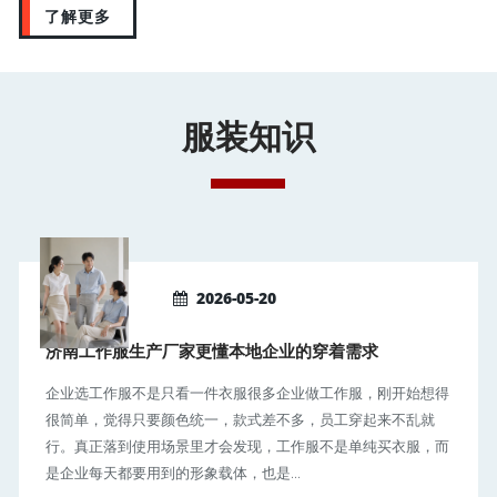
了解更多
服装知识
2026-05-20
济南工作服生产厂家更懂本地企业的穿着需求
企业选工作服不是只看一件衣服很多企业做工作服，刚开始想得
很简单，觉得只要颜色统一，款式差不多，员工穿起来不乱就
行。真正落到使用场景里才会发现，工作服不是单纯买衣服，而
是企业每天都要用到的形象载体，也是...