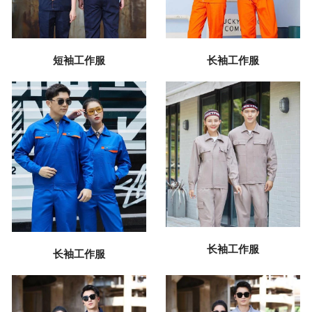
短袖工作服
长袖工作服
长袖工作服
长袖工作服