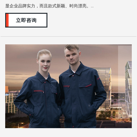
显企业品牌实力，而且款式新颖、时尚漂亮。...
立即咨询