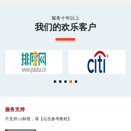
服务十年以上
我们的欢乐客户
服务支持
不支持sql标签，请
【点击参考教程】