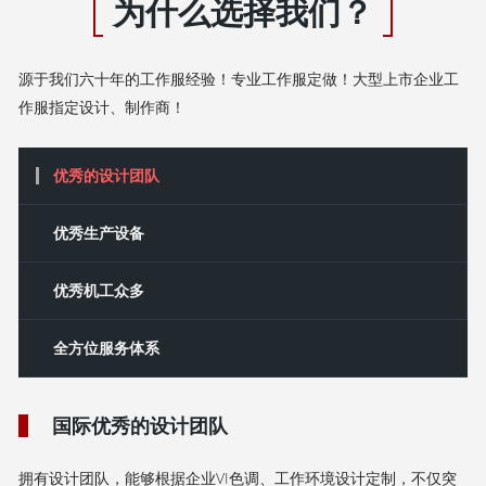
为什么选择我们？
源于我们六十年的工作服经验！专业工作服定做！大型上市企业工
作服指定设计、制作商！
优秀的设计团队
‌优秀‌生产设备
优秀机工众多
全方位服务体系
国际优秀的设计团队
拥有设计团队，能够根据企业VI色调、工作环境设计定制，不仅突