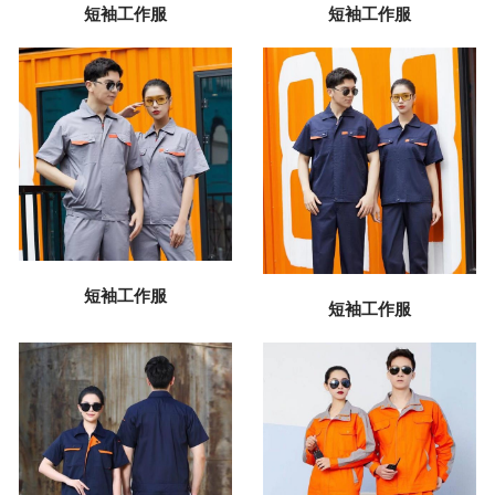
短袖工作服
短袖工作服
短袖工作服
短袖工作服