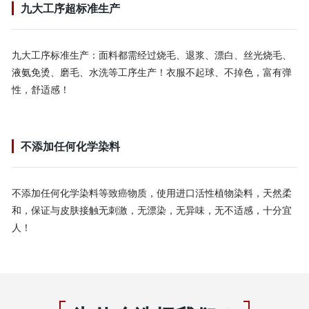
九大工序超标准生产
九大工序标准生产：面料都需经过烧毛、退浆、漂白、丝光烧毛、
液氨免烫、磨毛、水洗等工序生产！衣服不起球、不掉色，富有弹
性，舒适感！
不添加任何化学染料
不添加任何化学染料等致癌物质，使用进口活性植物染料，天然柔
和，保证与皮肤接触无刺激，无漂染，无异味，无不适感，十分宜
人！