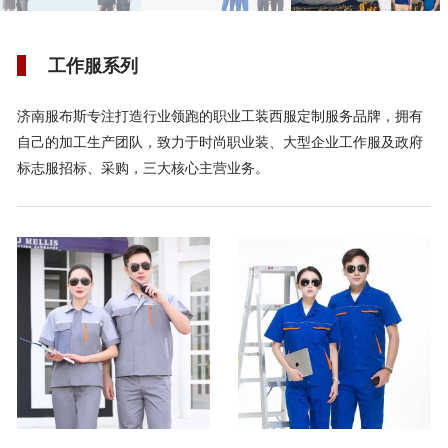
工作服系列
济南服布斯专注打造行业领跑的职业工装西服定制服务品牌，拥有
自己的加工生产团队，致力于时尚职业装、大型企业工作服及政府
标志服招标、采购，三大核心主营业务。