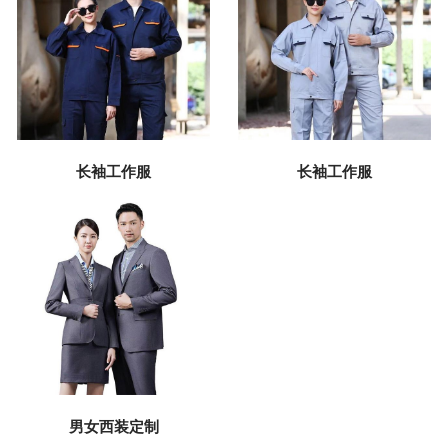
长袖工作服
长袖工作服
男女西装定制