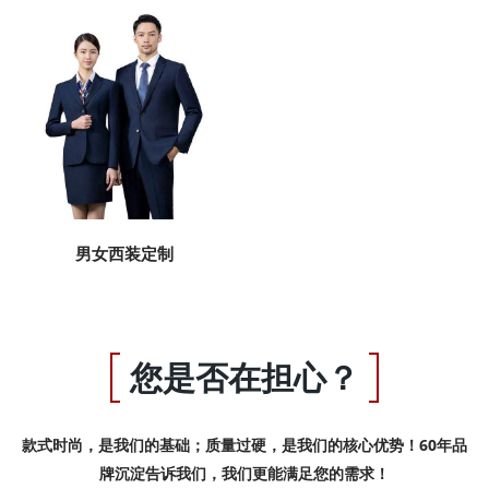
男女西装定制
您是否在担心？
款式时尚，是我们的基础；质量过硬，是我们的核心优势！60年品
牌沉淀告诉我们，我们更能满足您的需求！