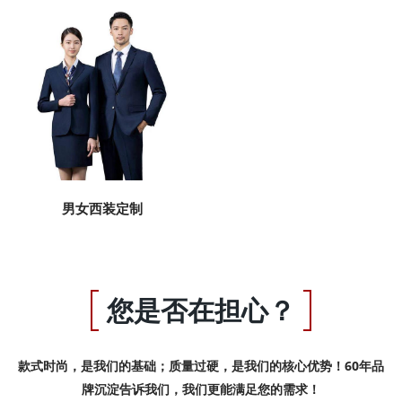
男女西装定制
您是否在担心？
款式时尚，是我们的基础；质量过硬，是我们的核心优势！60年品
牌沉淀告诉我们，我们更能满足您的需求！