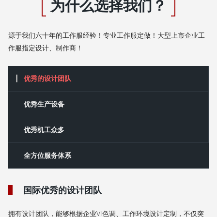
为什么选择我们？
源于我们六十年的工作服经验！专业工作服定做！大型上市企业工
作服指定设计、制作商！
优秀的设计团队
‌优秀‌生产设备
优秀机工众多
全方位服务体系
国际优秀的设计团队
拥有设计团队，能够根据企业VI色调、工作环境设计定制，不仅突