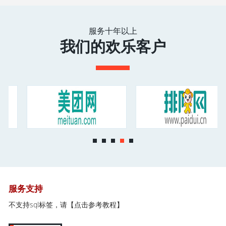
服务十年以上
我们的欢乐客户
服务支持
不支持sql标签，请
【点击参考教程】