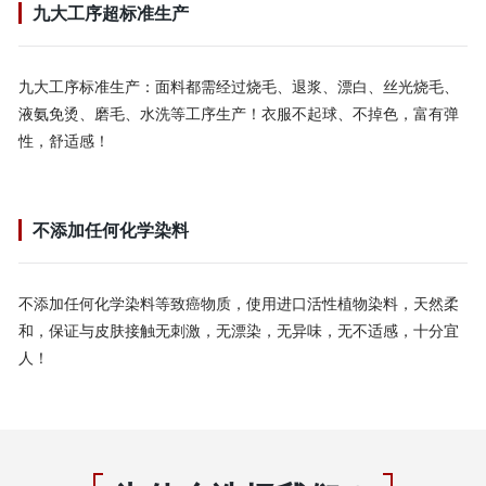
九大工序超标准生产
九大工序标准生产：面料都需经过烧毛、退浆、漂白、丝光烧毛、
液氨免烫、磨毛、水洗等工序生产！衣服不起球、不掉色，富有弹
性，舒适感！
不添加任何化学染料
不添加任何化学染料等致癌物质，使用进口活性植物染料，天然柔
和，保证与皮肤接触无刺激，无漂染，无异味，无不适感，十分宜
人！