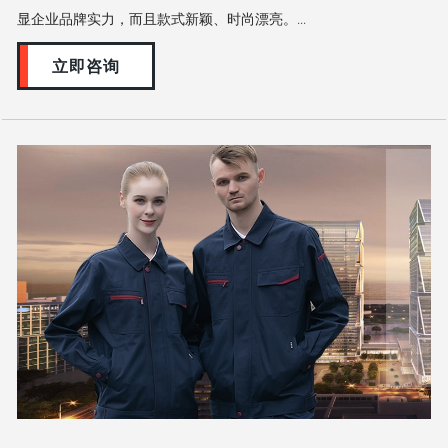
显企业品牌实力，而且款式新颖、时尚漂亮。...
立即咨询