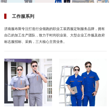
工作服系列
济南服布斯专注打造行业领跑的职业工装西服定制服务品牌，拥有
自己的加工生产团队，致力于时尚职业装、大型企业工作服及政府
标志服招标、采购，三大核心主营业务。