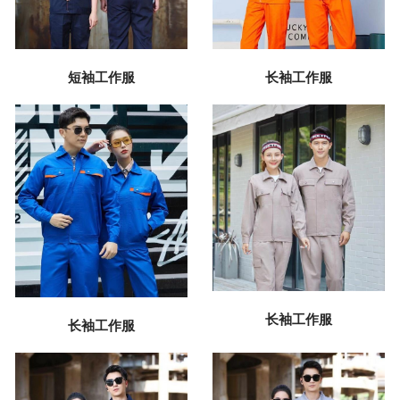
短袖工作服
长袖工作服
长袖工作服
长袖工作服