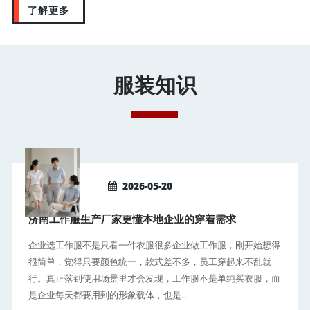
了解更多
服装知识
2026-05-20
济南工作服生产厂家更懂本地企业的穿着需求
企业选工作服不是只看一件衣服很多企业做工作服，刚开始想得
很简单，觉得只要颜色统一，款式差不多，员工穿起来不乱就
行。真正落到使用场景里才会发现，工作服不是单纯买衣服，而
是企业每天都要用到的形象载体，也是...