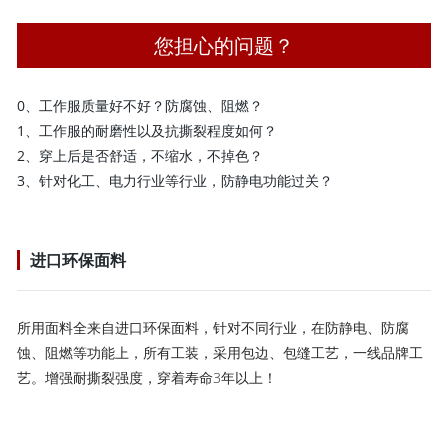
您担心的问题？
0、工作服质量好不好？防腐蚀、阻燃？
1、工作服的耐磨性以及抗撕裂程度如何？
2、穿上后是否舒适，不缩水，不掉色？
3、针对化工、电力行业等行业，防静电功能过关？
进口环保面料
所用面料全来自进口环保面料，针对不同行业，在防静电、防腐
蚀、阻燃等功能上，所有工装，采用包边、包缝工艺，一线品牌工
艺。增强耐撕裂强度，穿着寿命3年以上！