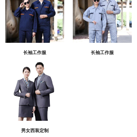
长袖工作服
长袖工作服
男女西装定制