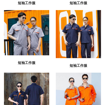
短袖工作服
短袖工作服
短袖工作服
短袖工作服