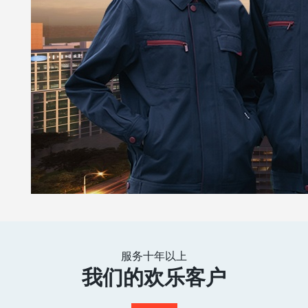
服务十年以上
我们的欢乐客户