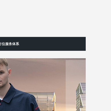
方位服务体系