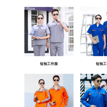
短袖工作服
短袖工