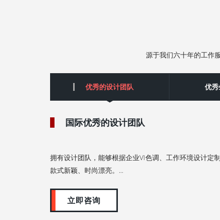
源于我们六十年的工作
优秀的设计团队
‌优
国际优秀的设计团队
拥有设计团队，能够根据企业VI色调、工作环境设计定
款式新颖、时尚漂亮。...
立即咨询