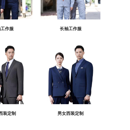
长袖工作服
袖工作服
西装定制
男女西装定制