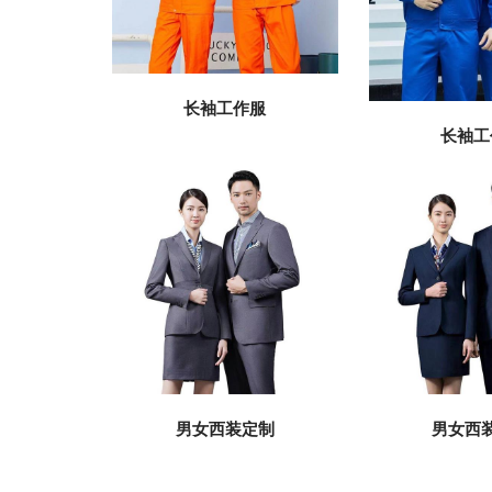
长袖工作服
长袖工
男女西装定制
男女西