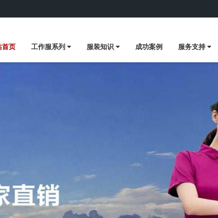
站首页
工作服系列
服装知识
成功案例
服务支持