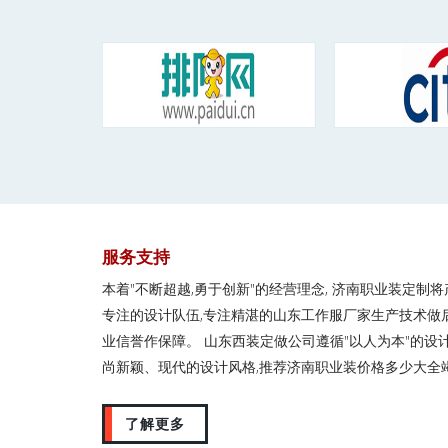
服务支持
本着"不断超越,勇于创新"的经营理念, 济南职业装定制
专注的设计队伍,专注精湛的山东工作服厂家生产技术做
业信誉作保障。 山东西装定做公司遵循"以人为本"的设
尚新颖、现代的设计风格,推荐济南职业装价格多少大全
了解更多