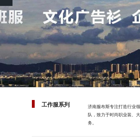
Previous
工作服系列
济南服布斯专注打造行业
队，致力于时尚职业装、
务。