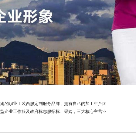
领跑的职业工装西服定制服务品牌，拥有自己的加工生产团
大型企业工作服及政府标志服招标、采购，三大核心主营业