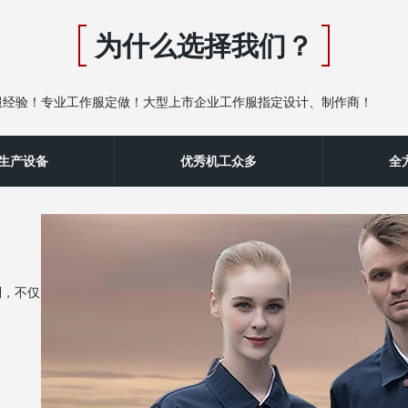
为什么选择我们？
服经验！专业工作服定做！大型上市企业工作服指定设计、制作商！
秀‌生产设备
优秀机工众多
全
制，不仅突显企业品牌实力，而且