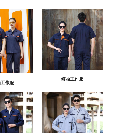
短袖工作服
袖工作服