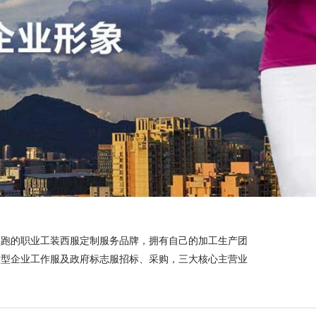
领跑的职业工装西服定制服务品牌，拥有自己的加工生产团
大型企业工作服及政府标志服招标、采购，三大核心主营业