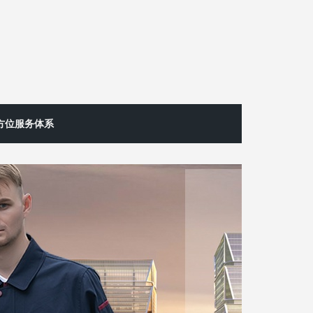
方位服务体系