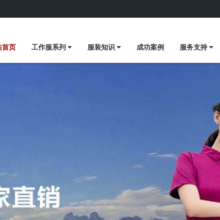
站首页
工作服系列
服装知识
成功案例
服务支持