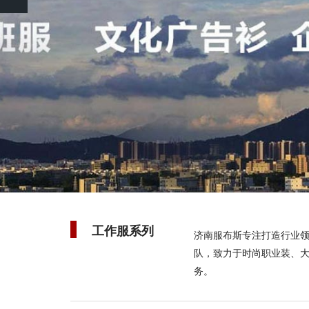
Previous
工作服系列
济南服布斯专注打造行业
队，致力于时尚职业装、
务。