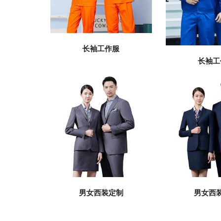
长袖工作服
长袖工
男女西装定制
男女西