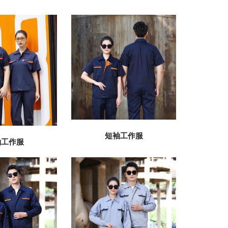
短袖工作服
袖工作服