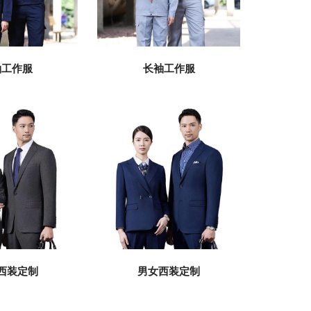
长袖工作服
袖工作服
西装定制
男女西装定制