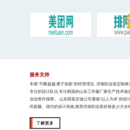
服务支持
本着"不断超越,勇于创新"的经营理念, 济南职业装定制
专注的设计队伍,专注精湛的山东工作服厂家生产技术做
业信誉作保障。 山东西装定做公司遵循"以人为本"的设
尚新颖、现代的设计风格,推荐济南职业装价格多少大全
了解更多