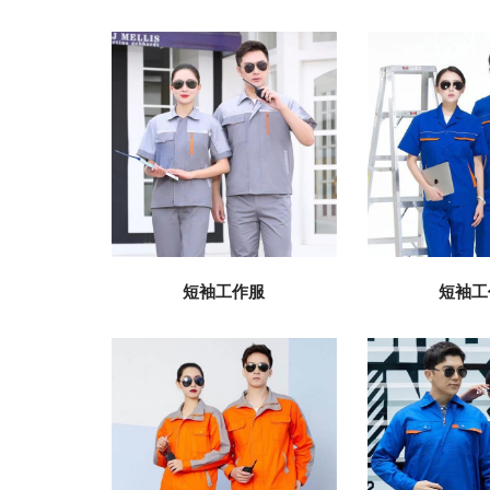
短袖工作服
短袖工