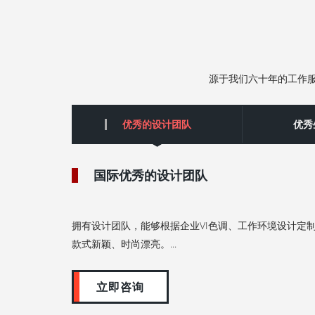
源于我们六十年的工作
优秀的设计团队
‌优
国际优秀的设计团队
拥有设计团队，能够根据企业VI色调、工作环境设计定
款式新颖、时尚漂亮。...
立即咨询