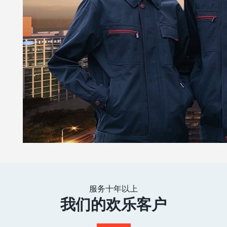
服务十年以上
我们的欢乐客户