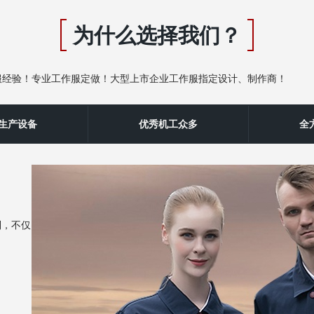
为什么选择我们？
服经验！专业工作服定做！大型上市企业工作服指定设计、制作商！
秀‌生产设备
优秀机工众多
全
制，不仅突显企业品牌实力，而且