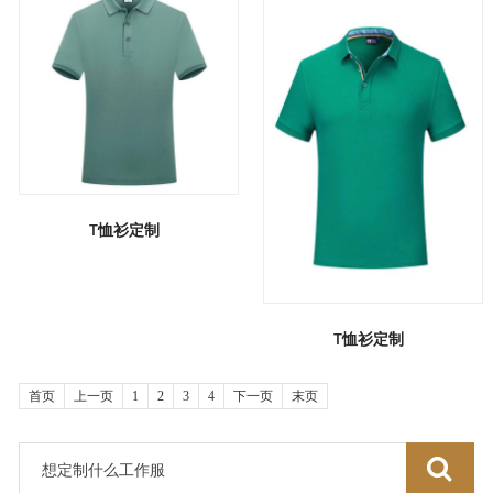
T恤衫定制
T恤衫定制
首页
上一页
1
2
3
4
下一页
末页