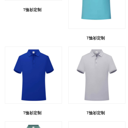
T恤衫定制
T恤衫定制
T恤衫定制
T恤衫定制