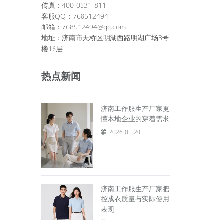
传真：400-0531-811
客服QQ：768512494
邮箱：768512494@qq.com
地址：济南市天桥区明湖西路明湖广场3号
楼16层
热点新闻
济南工作服生产厂家更
懂本地企业的穿着需求
2026-05-20
济南工作服生产厂家把
控成衣质量与实际使用
表现