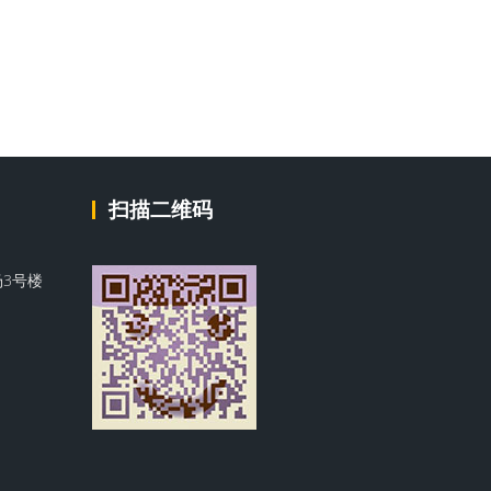
扫描二维码
3号楼