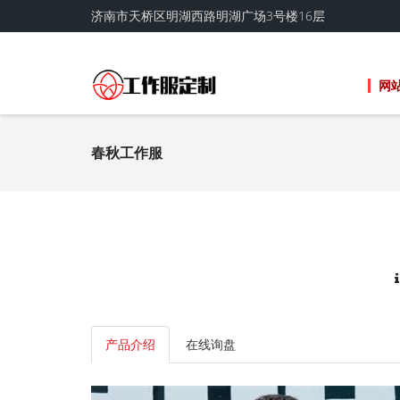
济南市天桥区明湖西路明湖广场3号楼16层
网
春秋工作服
产品介绍
在线询盘