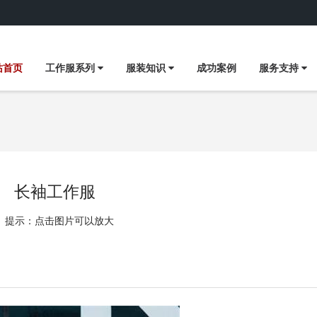
站首页
工作服系列
服装知识
成功案例
服务支持
长袖工作服
提示：点击图片可以放大