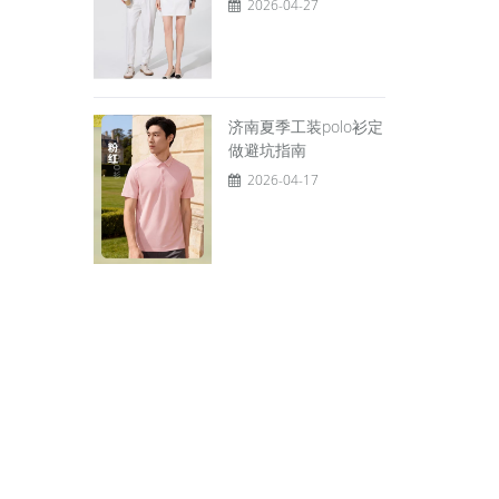
2026-04-27
济南夏季工装polo衫定
做避坑指南
2026-04-17