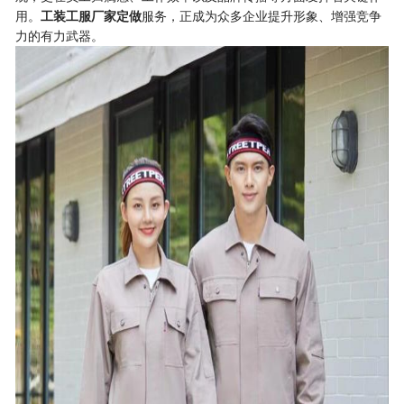
用。
工装工服厂家定做
服务，正成为众多企业提升形象、增强竞争
力的有力武器。