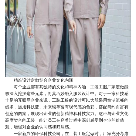
精准设计定做契合企业文化内涵
每个企业都有其独特的文化和精神内涵，工装工服厂家定做能
够深入挖掘这些元素，将其巧妙融入服装设计中。对于一家科技感
十足的互联网企业来说，工装工服的设计可以大胆采用简洁流畅的
线条，运用科技蓝、未来银等富有现代感的色彩，搭配简约而富有
创意的图案，展现出企业的创新精神和科技实力。这种与企业文化
高度契合的工装，能让员工在穿着过程中深刻感受到企业的价值
观，增强对企业的认同感和归属感。
一家新兴的环保科技公司，在工装工服定做时，厂家充分考虑