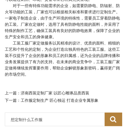
对于一些有特殊功能需求的企业，如需要防静电、防辐射、防
火等功能的工装，厂家也可以根据相关标准和要求进行定制生产。
一家电子制造企业，由于生产环境的特殊性，需要员工穿着防静电
的工装。厂家在定做时，选用了具有防静电性能的面料，并采用了
特殊的制作工艺，确保工装具有良好的防静电效果，保障了企业的
生产安全和员工的身体健康。
工装工服厂家定做服务以其精准的设计、优质的面料、精细的
工艺和个性化的定制，为企业打造出独具特色的工装工服。这些工
装不仅提升了企业的形象和员工的归属感，还为企业的品牌传播和
业务发展提供了有力的支持。在未来的商业竞争中，工装工服厂家
定做将继续发挥重要作用，帮助企业解锁形象新密码，赢得更广阔
的市场空间。
上一篇：济南西装定制厂家 以匠心雕琢品质西装
下一篇：工作服定制生产 匠心独运 打造企业专属形象