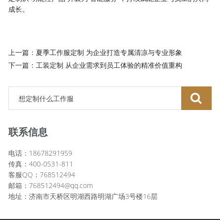
成长。
上一篇：夏季工作服定制 为企业打造专属清凉与专业形象
下一篇：工装定制 从企业需求到员工体验的精准价值重构
联系信息
电话：18678291959
传真：400-0531-811
客服QQ：768512494
邮箱：768512494@qq.com
地址：济南市天桥区明湖西路明湖广场3号楼16层