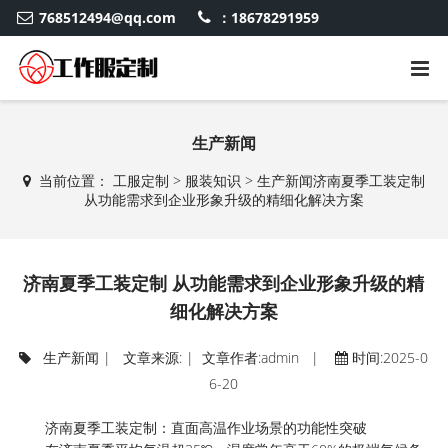
768512494@qq.com
：18678291959
生产新闻
当前位置：
工服定制
>
服装知识
>
生产新闻
济南夏季工装定制
从功能需求到企业形象升级的精细化解决方案
济南夏季工装定制 从功能需求到企业形象升级的精
细化解决方案
生产新闻
| 文章来源: | 文章作者:admin |
时间:2025-0
6-20
济南夏季工装定制：直面高温作业场景的功能性突破