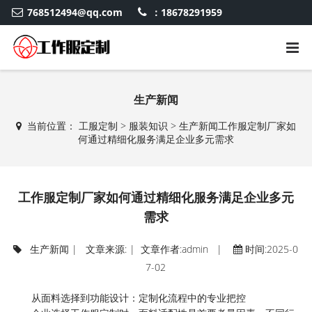
768512494@qq.com
：18678291959
生产新闻
当前位置：
工服定制
>
服装知识
>
生产新闻
工作服定制厂家如
何通过精细化服务满足企业多元需求
工作服定制厂家如何通过精细化服务满足企业多元
需求
生产新闻
| 文章来源: | 文章作者:admin |
时间:2025-0
7-02
从面料选择到功能设计：定制化流程中的专业把控