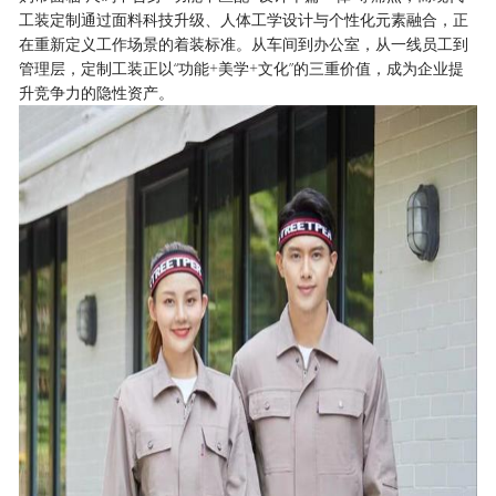
工装定制通过面料科技升级、人体工学设计与个性化元素融合，正
在重新定义工作场景的着装标准。从车间到办公室，从一线员工到
管理层，定制工装正以“功能+美学+文化”的三重价值，成为企业提
升竞争力的隐性资产。