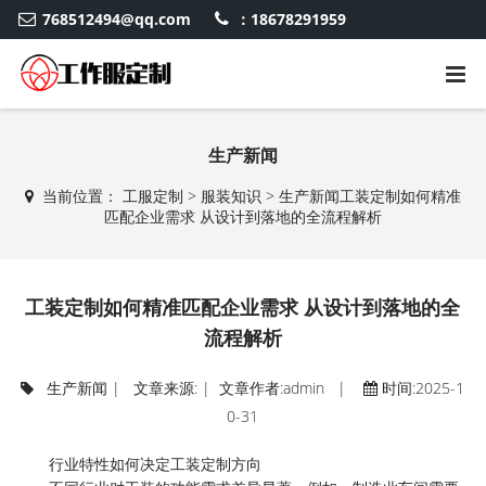
768512494@qq.com
：18678291959
生产新闻
当前位置：
工服定制
>
服装知识
>
生产新闻
工装定制如何精准
匹配企业需求 从设计到落地的全流程解析
工装定制如何精准匹配企业需求 从设计到落地的全
流程解析
生产新闻
| 文章来源: | 文章作者:admin |
时间:2025-1
0-31
行业特性如何决定工装定制方向