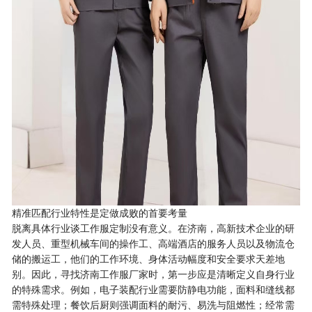
精准匹配行业特性是定做成败的首要考量
脱离具体行业谈工作服定制没有意义。在济南，高新技术企业的研
发人员、重型机械车间的操作工、高端酒店的服务人员以及物流仓
储的搬运工，他们的工作环境、身体活动幅度和安全要求天差地
别。因此，寻找济南工作服厂家时，第一步应是清晰定义自身行业
的特殊需求。例如，电子装配行业需要防静电功能，面料和缝线都
需特殊处理；餐饮后厨则强调面料的耐污、易洗与阻燃性；经常需