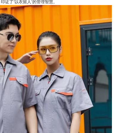
印证了“以衣留人”的管理智慧。