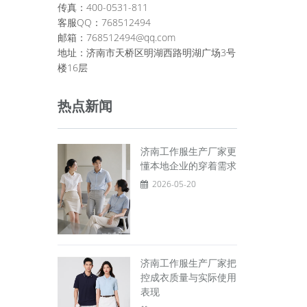
传真：400-0531-811
客服QQ：768512494
邮箱：768512494@qq.com
地址：济南市天桥区明湖西路明湖广场3号
楼16层
热点新闻
济南工作服生产厂家更
懂本地企业的穿着需求
2026-05-20
济南工作服生产厂家把
控成衣质量与实际使用
表现