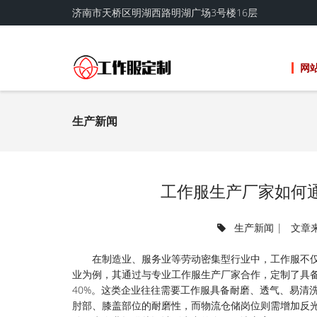
济南市天桥区明湖西路明湖广场3号楼16层
网
生产新闻
工作服生产厂家如何
生产新闻
| 文章来
在制造业、服务业等劳动密集型行业中，工作服不
业为例，其通过与专业工作服生产厂家合作，定制了具备
40%。这类企业往往需要工作服具备耐磨、透气、易清
肘部、膝盖部位的耐磨性，而物流仓储岗位则需增加反光