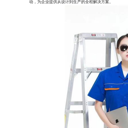
动，为企业提供从设计到生产的全程解决方案。