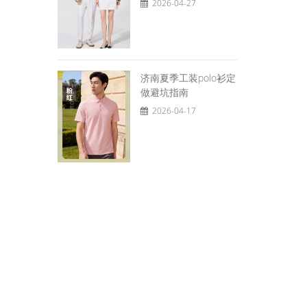
2026-04-27
济南夏季工装polo衫定
做避坑指南
2026-04-17