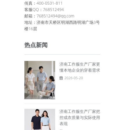
传真：400-0531-811
客服QQ：768512494
邮箱：768512494@qq.com
地址：济南市天桥区明湖西路明湖广场3号
楼16层
热点新闻
济南工作服生产厂家更
懂本地企业的穿着需求
2026-05-20
济南工作服生产厂家把
控成衣质量与实际使用
表现